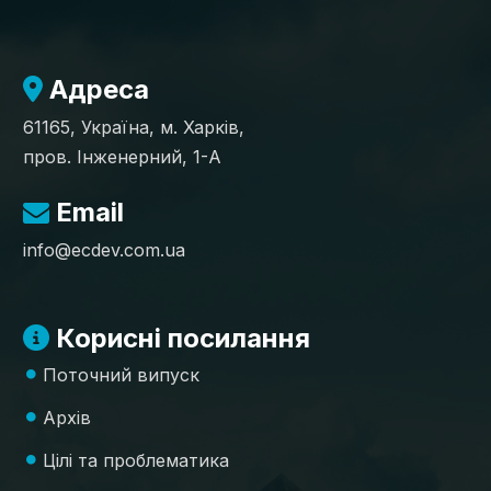
Адреса
61165, Україна, м. Харків,
пров. Інженерний, 1-А
Email
info@ecdev.com.ua
Корисні посилання
Поточний випуск
Архів
Цілі та проблематика