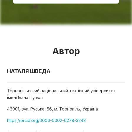
Автор
НАТАЛЯ ШВЕДА
Тернопільський національний технічний університет
імені Івана Пулюя
46001, вул. Руська, 56, м. Тернопіль, Україна
https://orcid.org/0000-0002-0278-3243