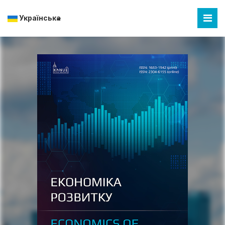
Українська