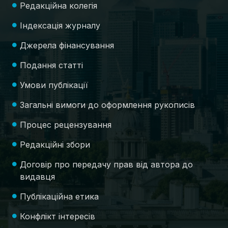
Редакційна колегія
Індексація журналу
Джерела фінансування
Подання статті
Умови публікації
Загальні вимоги до оформлення рукописів
Процес рецензування
Редакційні збори
Договір про передачу прав від автора до
видавця
Публікаційна етика
Конфлікт інтересів