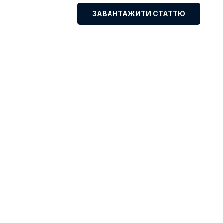
ЗАВАНТАЖИТИ СТАТТЮ