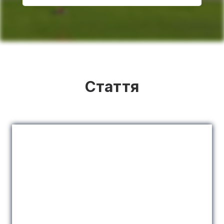
Стаття