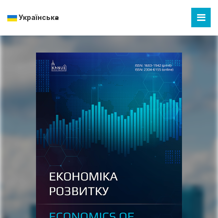
Українська