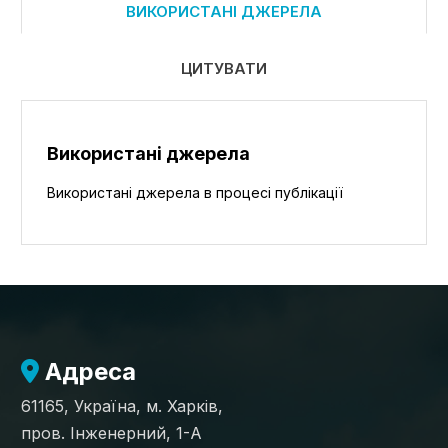
ВИКОРИСТАНІ ДЖЕРЕЛА
ЦИТУВАТИ
Використані джерела
Використані джерела в процесі публікації
Адреса
61165, Україна, м. Харків,
пров. Інженерний, 1-А