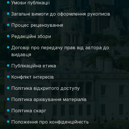
Умови публікації
Загальні вимоги до оформлення рукописів
Процес рецензування
Редакційні збори
Договір про передачу прав від автора до
видавця
Публікаційна етика
Конфлікт інтересів
Політика відкритого доступу
Політика архівування матеріалів
Політика скарг
Положення про конфіденційність