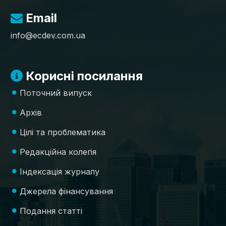
Email
info@ecdev.com.ua
Корисні посилання
Поточний випуск
Архів
Цілі та проблематика
Редакційна колегія
Індексація журналу
Джерела фінансування
Подання статті