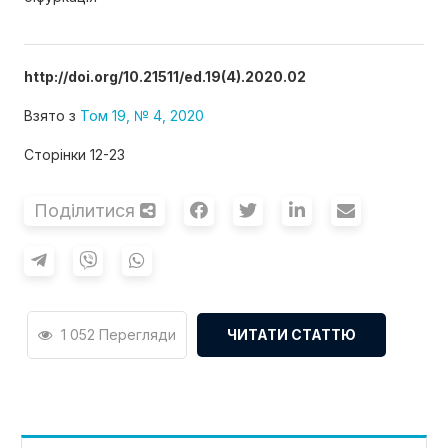
http://doi.org/10.21511/ed.19(4).2020.02
Взято з
Том 19, № 4, 2020
Сторінки 12-23
Поділитися
1 052 Перегляди
ЧИТАТИ СТАТТЮ