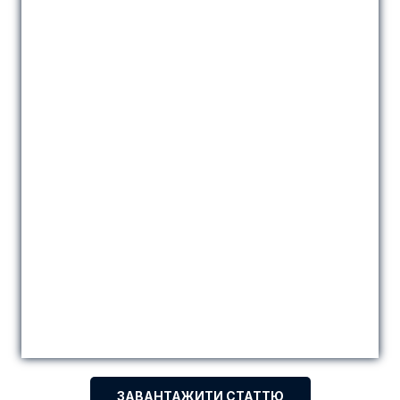
ЗАВАНТАЖИТИ СТАТТЮ